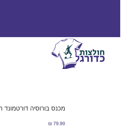
מכנס בורוסיה דורטמונד חוץ 3/2024
מחיר