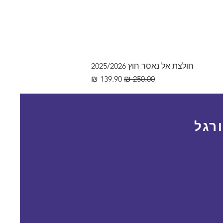
חולצת אל נאסר חוץ 2025/2026
מחיר רגיל
מחיר מבצע
רגל