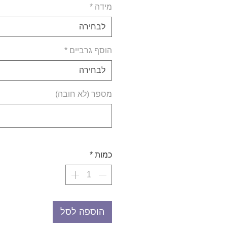
מידה
*
לבחירה
הוסף גרביים
*
לבחירה
מספר (לא חובה)
כמות
*
הוספה לסל