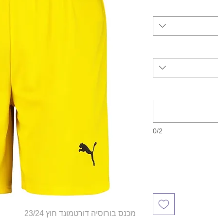
0/2
מכנס בורוסיה דורטמונד חוץ 23/24