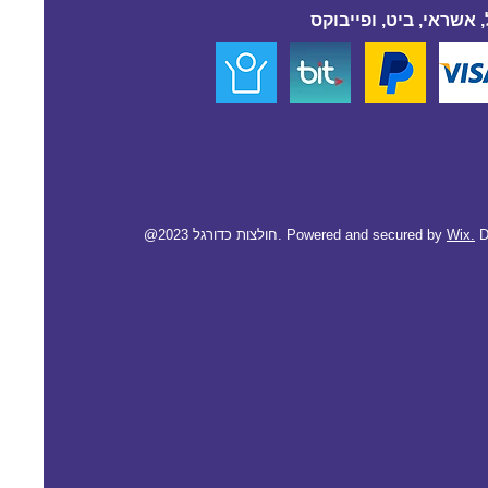
 אשראי, ביט, ופייבוקס
D
Wix.
@2023 חולצות כדורגל. Powered and secured by