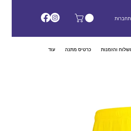
חברות
שלוח והזמנות
כרטיס מתנה
עוד