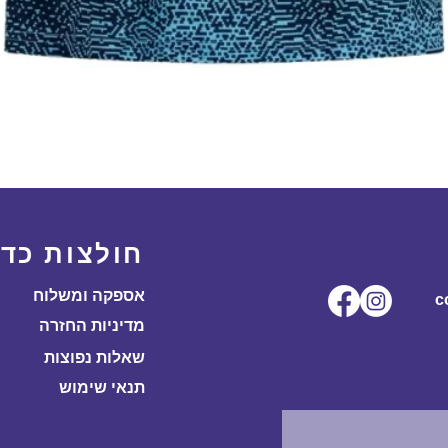
תצוגה מהירה
חולצות כדו
אספקה ומשלוח
ל.co
מדיניות החזרה
שאלות נפוצות
תנאי שימוש