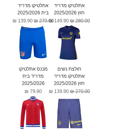
אתלטיקו מדריד
אתלטיקו מדריד
חוץ 2025/2026
בית 2025/2026
מחיר רגיל
מחיר מבצע
מחיר רגיל
מחיר מבצע
חולצת נשים
מכנס אתלטיקו
אתלטיקו מדריד
מדריד בית
חוץ 2025/2026
2025/2026
מחיר רגיל
מחיר מבצע
מחיר