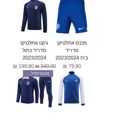
מכנס אתלטיקו
ג'קט אתלטיקו
מדריד
מדריד כחול
בית 2023/2024
2023/2024
מחיר
מחיר רגיל
מחיר מבצע
מבוגרים/ילדים
ג'קט אתלטיקו
אימונית אתלטיקו
מדריד כחול לבן
מדריד כחול
2023/2024
2023/2024