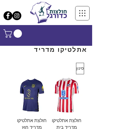
אתלטיקו מדריד
סינון
חולצת אתלטיקו
חולצת אתלטיקו
מדריד בית
מדריד חוץ