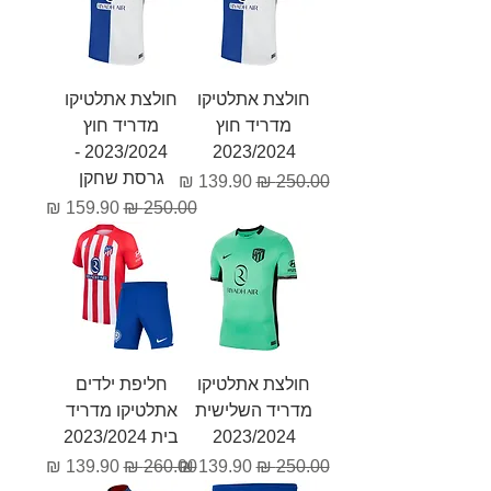
חולצת אתלטיקו
חולצת אתלטיקו
מדריד חוץ
מדריד חוץ
2023/2024 -
2023/2024
גרסת שחקן
מחיר רגיל
מחיר מבצע
מחיר רגיל
מחיר מבצע
חולצת אתלטיקו
חליפת ילדים
מדריד השלישית
אתלטיקו מדריד
2023/2024
בית 2023/2024
מחיר רגיל
מחיר מבצע
מחיר רגיל
מחיר מבצע