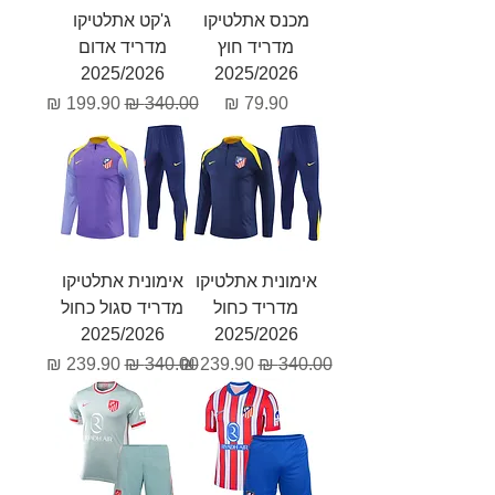
מכנס אתלטיקו
ג'קט אתלטיקו
מדריד חוץ
מדריד אדום
2025/2026
2025/2026
מחיר
מחיר רגיל
מחיר מבצע
אימונית אתלטיקו
אימונית אתלטיקו
מדריד כחול
מדריד סגול כחול
2025/2026
2025/2026
מחיר רגיל
מחיר מבצע
מחיר רגיל
מחיר מבצע