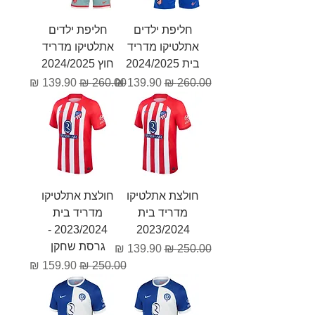
חליפת ילדים
חליפת ילדים
אתלטיקו מדריד
אתלטיקו מדריד
בית 2024/2025
חוץ 2024/2025
מחיר רגיל
מחיר מבצע
מחיר רגיל
מחיר מבצע
חולצת אתלטיקו
חולצת אתלטיקו
מדריד בית
מדריד בית
2023/2024 -
2023/2024
גרסת שחקן
מחיר רגיל
מחיר מבצע
מחיר רגיל
מחיר מבצע