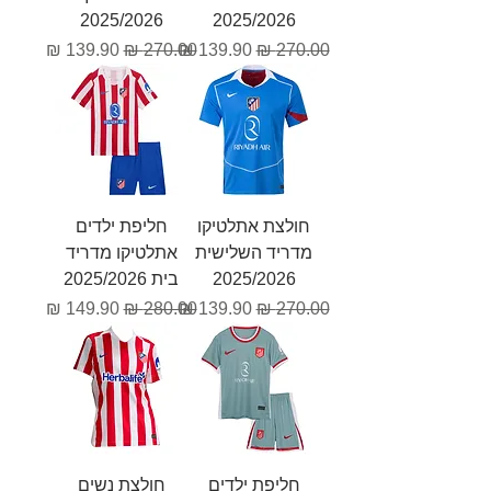
2025/2026
2025/2026
מחיר רגיל
מחיר מבצע
מחיר רגיל
מחיר מבצע
חולצת אתלטיקו
חליפת ילדים
מדריד השלישית
אתלטיקו מדריד
2025/2026
בית 2025/2026
מחיר רגיל
מחיר מבצע
מחיר רגיל
מחיר מבצע
חליפת ילדים
חולצת נשים