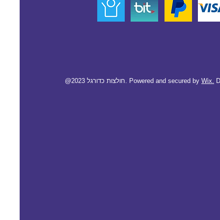
D
Wix.
@2023 חולצות כדורגל. Powered and secured by