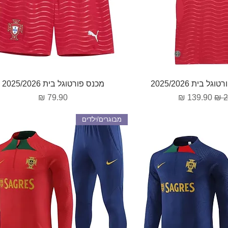
וגה מהירה
תצוגה מהירה
 בית 2025/2026
מכנס פורטוגל בית 2025/2026
גיל
מחיר מבצע
מחיר
מבוגרים/ילדים