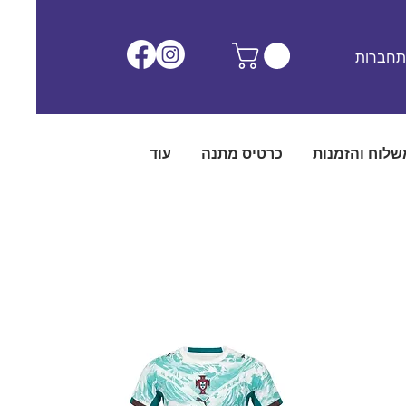
חברות
שלוח והזמנות
כרטיס מתנה
עוד