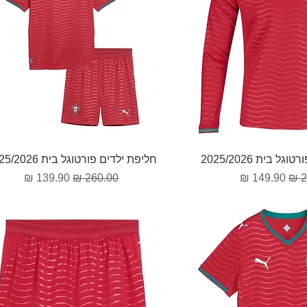
וגה מהירה
תצוגה מהירה
 בית 2025/2026
חליפת ילדים פורטוגל בית 2025/2026
גיל
מחיר מבצע
מחיר רגיל
מחיר מבצע