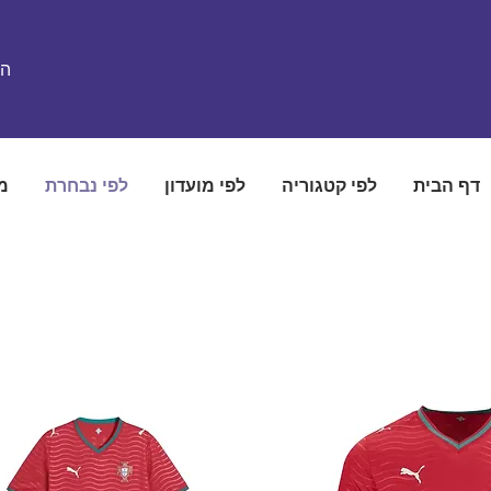
הת
דף הבית
לפי קטגוריה
לפי מועדון
לפי נבחרת
מ