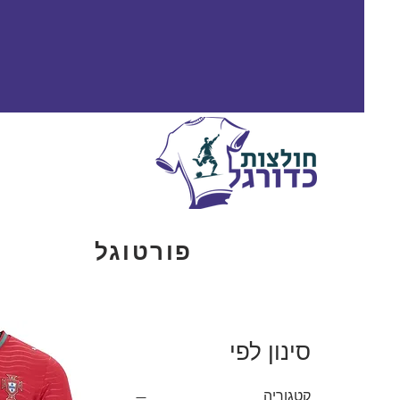
פורטוגל
סינון לפי
קטגוריה