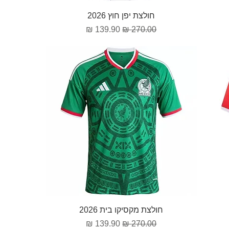
תצוגה מהירה
חולצת יפן חוץ 2026
מחיר רגיל
מחיר מבצע
תצוגה מהירה
חולצת מקסיקו בית 2026
מחיר רגיל
מחיר מבצע