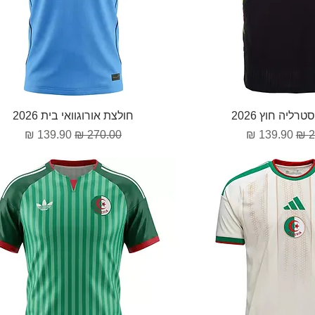
וגה מהירה
תצוגה מהירה
רליה חוץ 2026
חולצת אורוגוואי בית 2026
גיל
מחיר מבצע
מחיר רגיל
מחיר מבצע