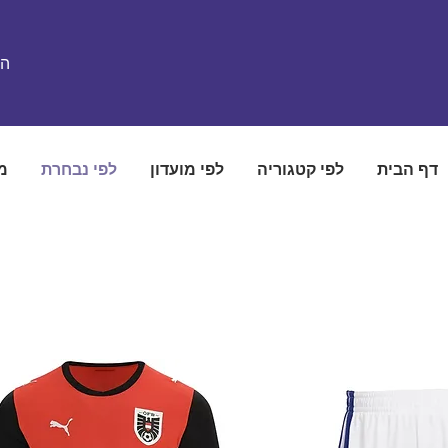
הת
דף הבית
לפי קטגוריה
לפי מועדון
לפי נבחרת
מ