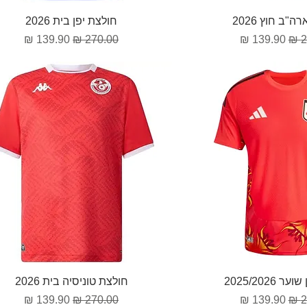
וגה מהירה
תצוגה מהירה
"ב חוץ 2026
חולצת יפן בית 2026
גיל
מחיר מבצע
מחיר רגיל
מחיר מבצע
וגה מהירה
תצוגה מהירה
 2025/2026
חולצת טוניסיה בית 2026
גיל
מחיר מבצע
מחיר רגיל
מחיר מבצע