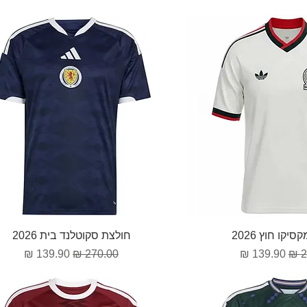
וגה מהירה
תצוגה מהירה
יקו חוץ 2026
חולצת סקוטלנד בית 2026
גיל
מחיר מבצע
מחיר רגיל
מחיר מבצע