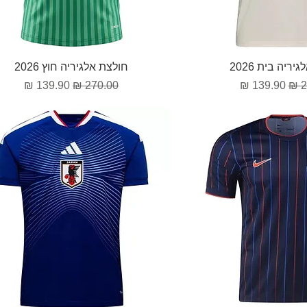
וגה מהירה
תצוגה מהירה
ריה בית 2026
חולצת אלגיריה חוץ 2026
גיל
מחיר מבצע
מחיר רגיל
מחיר מבצע