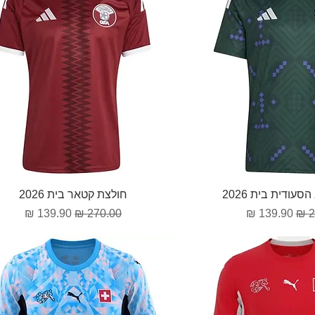
וגה מהירה
תצוגה מהירה
עודית בית 2026
חולצת קטאר בית 2026
גיל
מחיר מבצע
מחיר רגיל
מחיר מבצע