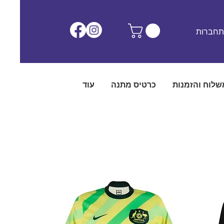
חברות
שלוח והזמנות
כרטיס מתנה
עוד