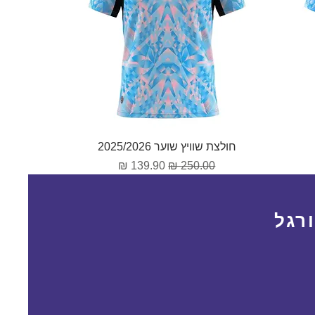
תצוגה מהירה
חולצת שוויץ שוער 2025/2026
מחיר רגיל
מחיר מבצע
רגל