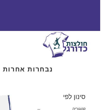
נבחרות אחרות
סינון לפי
קטגוריה