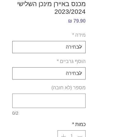
מכנס באיירן מינכן השלישי
2023/2024
מחיר
מידה
*
הוסף גרביים
*
מספר (לא חובה)
0/2
כמות
*