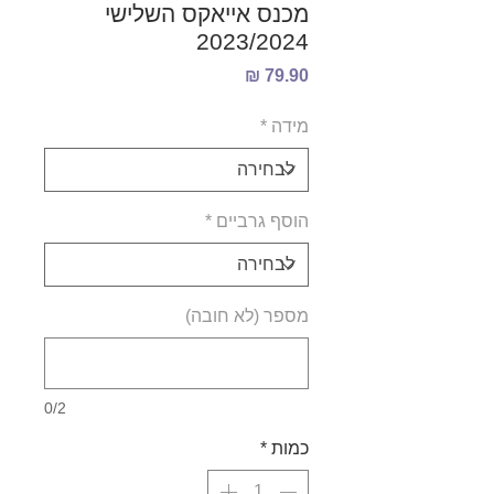
מכנס אייאקס השלישי
2023/2024
מחיר
מידה
*
הוסף גרביים
*
מספר (לא חובה)
0/2
כמות
*