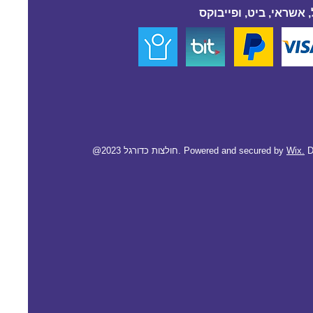
 אשראי, ביט, ופייבוקס
D
Wix.
@2023 חולצות כדורגל. Powered and secured by