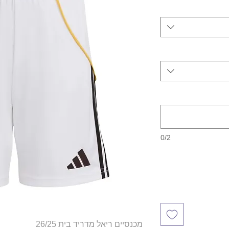
0/2
מכנסיים ריאל מדריד בית 26/25