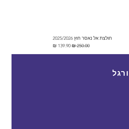
חולצת אל נאסר חוץ 2025/2026
מחיר רגיל
מחיר מבצע
רגל