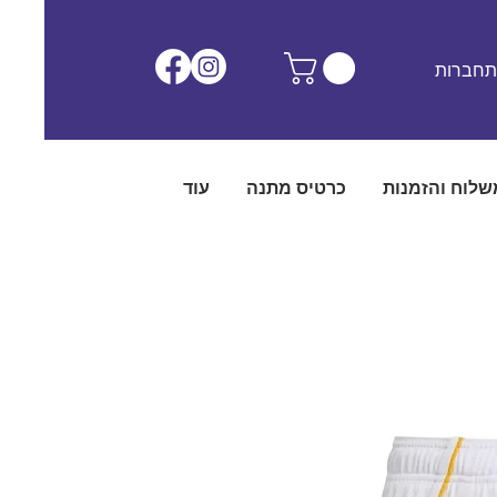
חברות
שלוח והזמנות
כרטיס מתנה
עוד