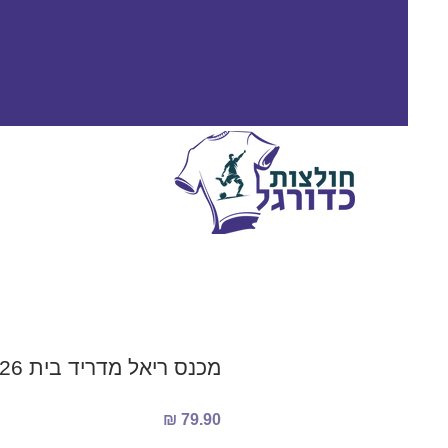
מכנס ריאל מדריד בית 2025/2026
מחיר