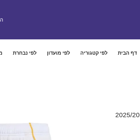
הת
דף הבית
לפי קטגוריה
לפי מועדון
לפי נבחרת
מ