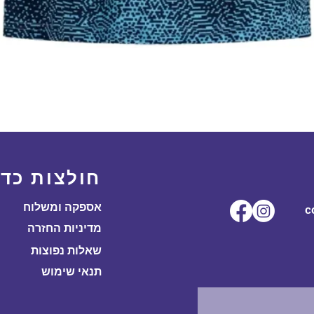
תצוגה מהירה
חולצות כדו
אספקה ומשלוח
ל.co
מדיניות החזרה
שאלות נפוצות
תנאי שימוש