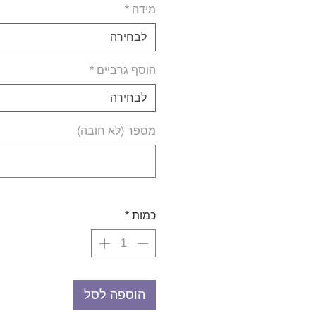
מידה
*
לבחירה
הוסף גרביים
*
לבחירה
מספר (לא חובה)
כמות
*
הוספה לסל