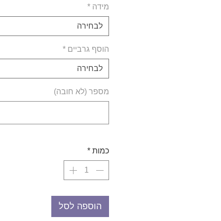
מידה
*
לבחירה
הוסף גרביים
*
לבחירה
מספר (לא חובה)
כמות
*
הוספה לסל