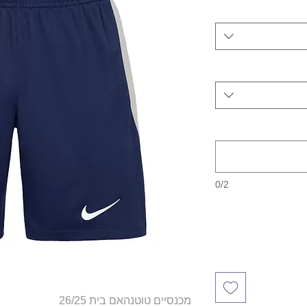
0/2
מכנסיים טוטנהאם בית 26/25