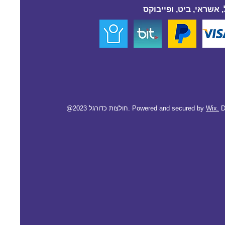
 אשראי, ביט, ופייבוקס
D
Wix.
@2023 חולצות כדורגל. Powered and secured by