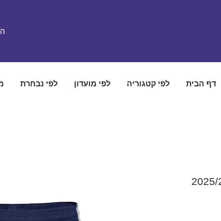
הת
דף הבית
לפי קטגוריה
לפי מועדון
לפי נבחרת
מ