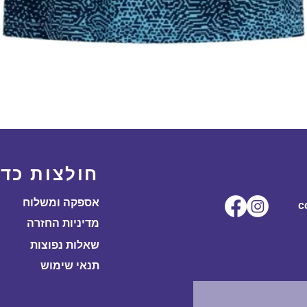
תצוגה מהירה
חולצות כדו
אספקה ומשלוח
ל.co
מדיניות החזרה
שאלות נפוצות
תנאי שימוש