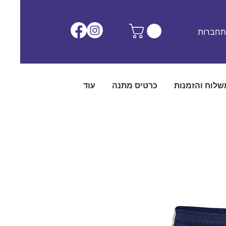
חברות
שלוח והזמנות
כרטיס מתנה
עוד