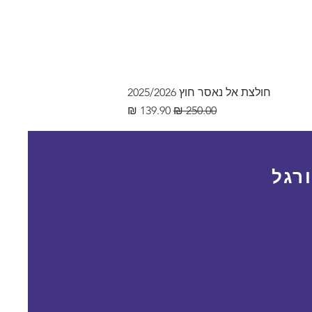
חולצת אל נאסר חוץ 2025/2026
מחיר רגיל
מחיר מבצע
רגל