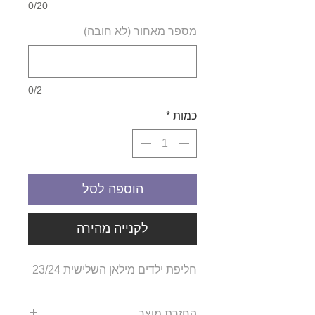
0/20
מספר מאחור (לא חובה)
0/2
כמות
*
הוספה לסל
לקנייה מהירה
חליפת ילדים מילאן השלישית 23/24
החזרת מוצר