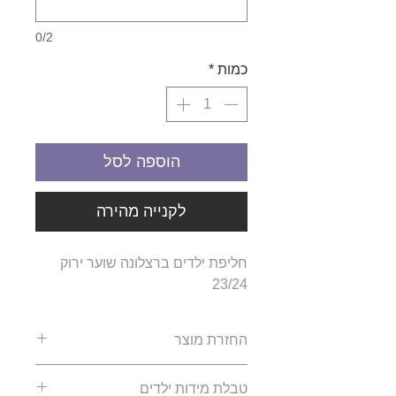
0/2
כמות
*
הוספה לסל
לקנייה מהירה
חליפת ילדים ברצלונה שוער ירוק
23/24
החזרת מוצר
ההזמנות הינם הזמנות פרטיות של
טבלת מידות ילדים
כל לקוח, החברה אינה מחזיקה