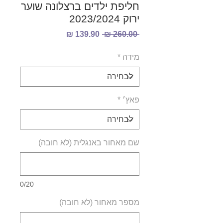
חליפת ילדים ברצלונה שוער
ירוק 2023/2024
מחיר
מחיר
 ‏260.00 ‏₪ 
רגיל
מבצע
מידה
*
פאץ׳
*
שם מאחור באנגלית (לא חובה)
0/20
מספר מאחור (לא חובה)