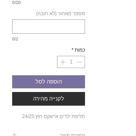
0/20
מספר מאחור (לא חובה)
0/2
כמות
*
הוספה לסל
לקנייה מהירה
חליפת ילדים אייאקס חוץ 24/25
החזרת מוצר