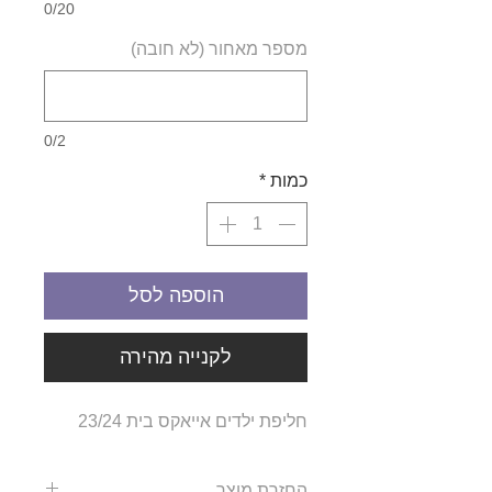
0/20
מספר מאחור (לא חובה)
0/2
כמות
*
הוספה לסל
לקנייה מהירה
חליפת ילדים אייאקס בית 23/24
החזרת מוצר