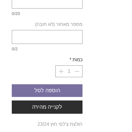
0/20
מספר מאחור (לא חובה)
0/2
כמות
*
הוספה לסל
לקנייה מהירה
חולצת צ'לסי חוץ 23/24