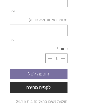
0/20
מספר מאחור (לא חובה)
0/2
כמות
*
הוספה לסל
לקנייה מהירה
חולצת נשים ברצלונה בית 26/25