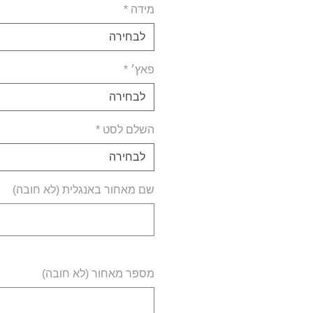
מידה
*
לבחירה
פאץ׳
*
לבחירה
השלם לסט
*
לבחירה
שם מאחור באנגלית (לא חובה)
מספר מאחור (לא חובה)