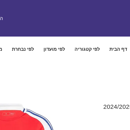
הת
דף הבית
לפי קטגוריה
לפי מועדון
לפי נבחרת
מ