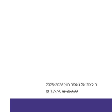
חולצת אל נאסר חוץ 2025/2026
מחיר רגיל
מחיר מבצע