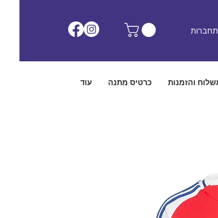
חברות
שלוח והזמנות
כרטיס מתנה
עוד