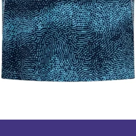
תצוגה מהירה