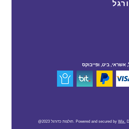
רגל
 אשראי, ביט, ופייבוקס
D
Wix.
@2023 חולצות כדורגל. Powered and secured by