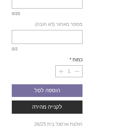
0/20
מספר מאחור (לא חובה)
0/2
כמות
*
הוספה לסל
לקנייה מהירה
חולצת ארסנל בית 26/25