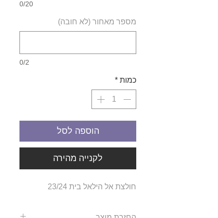
0/20
מספר מאחור (לא חובה)
0/2
כמות
*
הוספה לסל
לקנייה מהירה
חולצת אל הילאל בית 23/24
החזרת מוצר