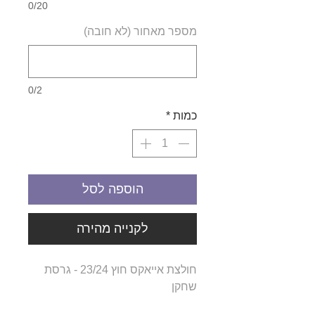
0/20
מספר מאחור (לא חובה)
0/2
כמות
*
הוספה לסל
לקנייה מהירה
חולצת אייאקס חוץ 23/24 - גרסת
שחקן