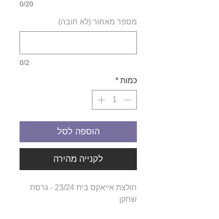
0/20
מספר מאחור (לא חובה)
0/2
כמות
*
הוספה לסל
לקנייה מהירה
חולצת אייאקס בית 23/24 - גרסת
שחקן