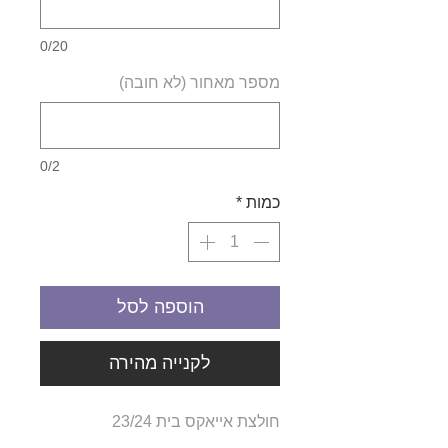
0/20
מספר מאחור (לא חובה)
0/2
כמות
*
הוספה לסל
לקנייה מהירה
חולצת אייאקס בית 23/24