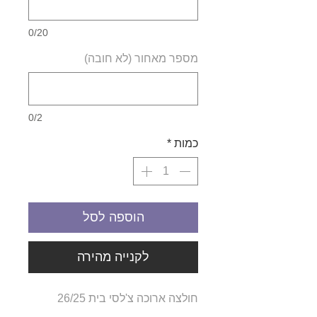
0/20
מספר מאחור (לא חובה)
0/2
כמות
*
הוספה לסל
לקנייה מהירה
חולצה ארוכה צ'לסי בית 26/25