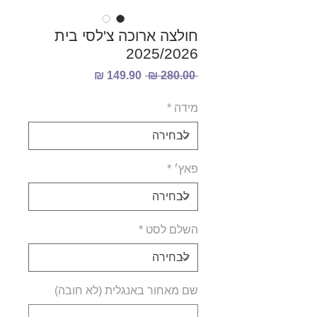
חולצה ארוכה צ'לסי בית
2025/2026
מחיר
מחיר
 ‏280.00 ‏₪ 
רגיל
מבצע
מידה
*
פאץ׳
*
השלם לסט
*
שם מאחור באנגלית (לא חובה)