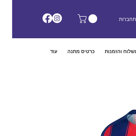
חברות
שלוח והזמנות
כרטיס מתנה
עוד