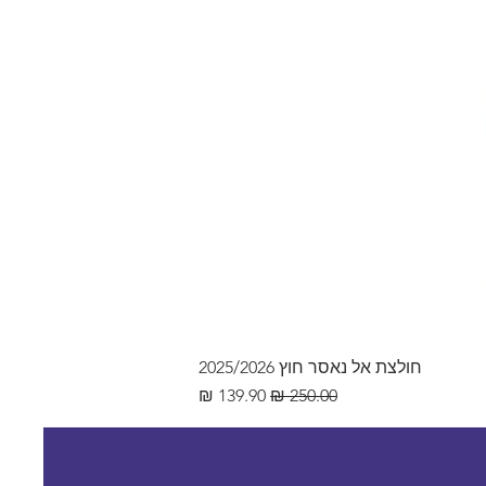
חולצת אל נאסר חוץ 2025/2026
מחיר רגיל
מחיר מבצע