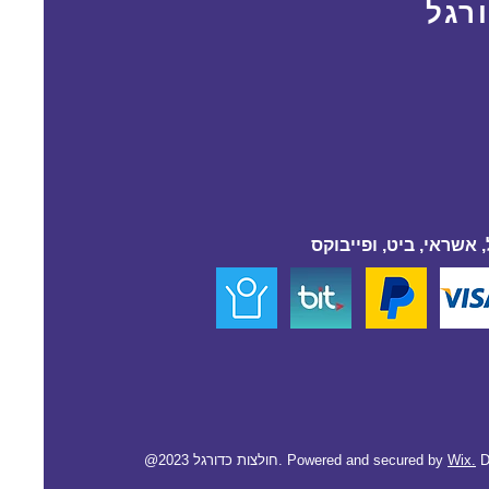
רגל
 אשראי, ביט, ופייבוקס
D
Wix.
@2023 חולצות כדורגל. Powered and secured by