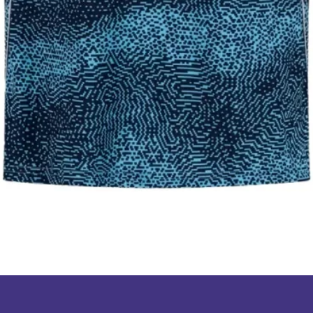
תצוגה מהירה