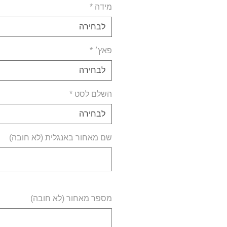
מידה
*
לבחירה
פאץ׳
*
לבחירה
השלם לסט
*
לבחירה
שם מאחור באנגלית (לא חובה)
מספר מאחור (לא חובה)