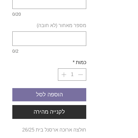
0/20
מספר מאחור (לא חובה)
0/2
כמות
*
הוספה לסל
לקנייה מהירה
חולצה ארוכה ארסנל בית 26/25