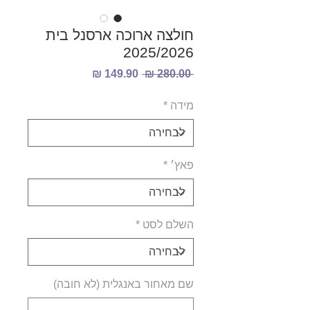
חולצה ארוכה ארסנל בית
2025/2026
מחיר
מחיר
 ‏280.00 ‏₪ 
רגיל
מבצע
מידה
*
פאץ׳
*
השלם לסט
*
שם מאחור באנגלית (לא חובה)