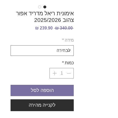
אימונית ריאל מדריד אפור
צהוב 2025/2026
מחיר
מחיר
 ‏340.00 ‏₪ 
רגיל
מבצע
מידה
*
כמות
*
הוספה לסל
לקנייה מהירה