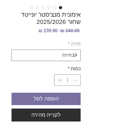
אימונית מנצ'סטר יונייטד
שחור 2025/2026
מחיר
מחיר
 ‏340.00 ‏₪ 
רגיל
מבצע
מידה
*
כמות
*
הוספה לסל
לקנייה מהירה