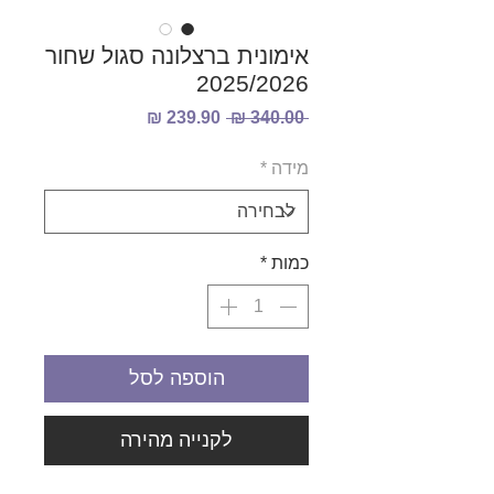
אימונית ברצלונה סגול שחור
2025/2026
מחיר
מחיר
 ‏340.00 ‏₪ 
רגיל
מבצע
מידה
*
כמות
*
הוספה לסל
לקנייה מהירה