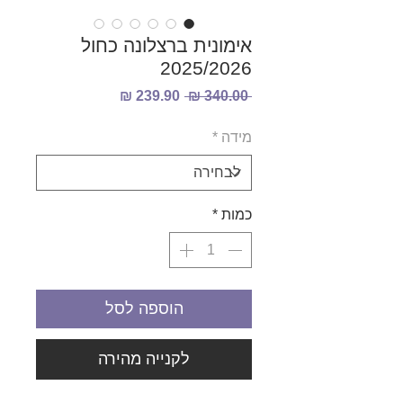
אימונית ברצלונה כחול
2025/2026
מחיר
מחיר
 ‏340.00 ‏₪ 
רגיל
מבצע
מידה
*
כמות
*
הוספה לסל
לקנייה מהירה