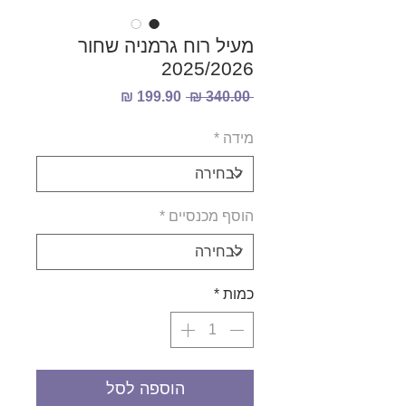
מעיל רוח גרמניה שחור
2025/2026
מחיר
מחיר
 ‏340.00 ‏₪ 
רגיל
מבצע
מידה
*
הוסף מכנסיים
*
כמות
*
הוספה לסל