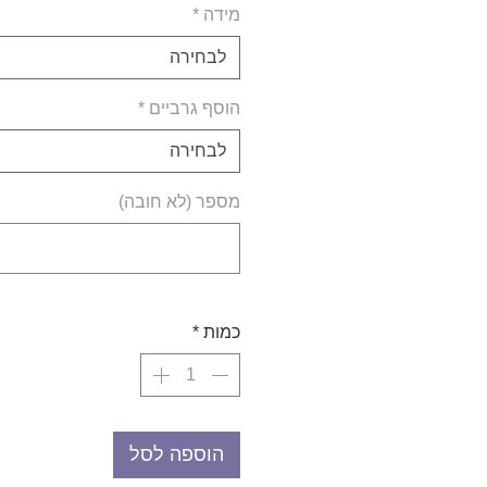
מידה
*
לבחירה
הוסף גרביים
*
לבחירה
מספר (לא חובה)
כמות
*
הוספה לסל