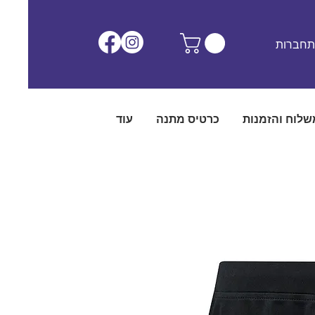
חברות
שלוח והזמנות
כרטיס מתנה
עוד