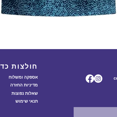
תצוגה מהירה
חולצות כדו
אספקה ומשלוח
ל.co
מדיניות החזרה
שאלות נפוצות
תנאי שימוש