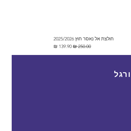
חולצת אל נאסר חוץ 2025/2026
מחיר רגיל
מחיר מבצע
רגל