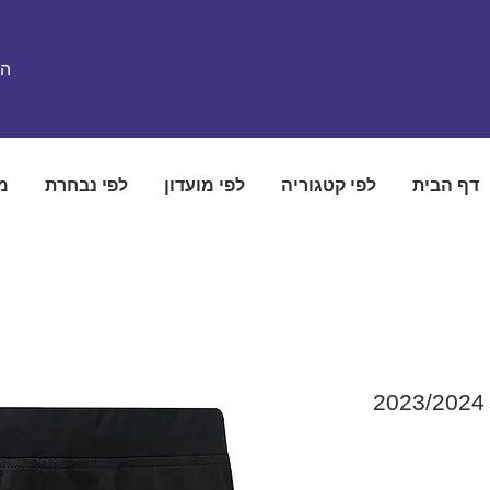
הת
דף הבית
לפי קטגוריה
לפי מועדון
לפי נבחרת
מ