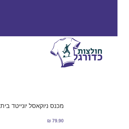
מכנס ניוקאסל יונייטד בית 2023/2024
מחיר