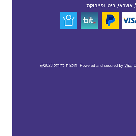
 אשראי, ביט, ופייבוקס
D
Wix.
@2023 חולצות כדורגל. Powered and secured by