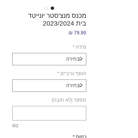
מכנס מנצ'סטר יונייטד
בית 2023/2024
מחיר
מידה
*
הוסף גרביים
*
מספר (לא חובה)
0/2
כמות
*