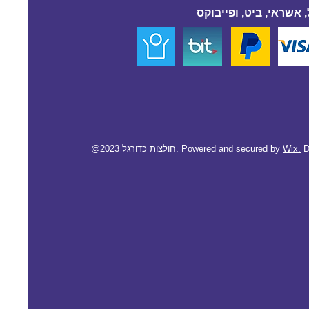
 אשראי, ביט, ופייבוקס
D
Wix.
@2023 חולצות כדורגל. Powered and secured by