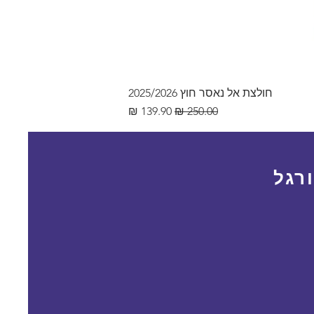
חולצת אל נאסר חוץ 2025/2026
מחיר רגיל
מחיר מבצע
רגל