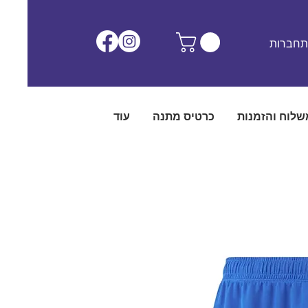
חברות
שלוח והזמנות
כרטיס מתנה
עוד