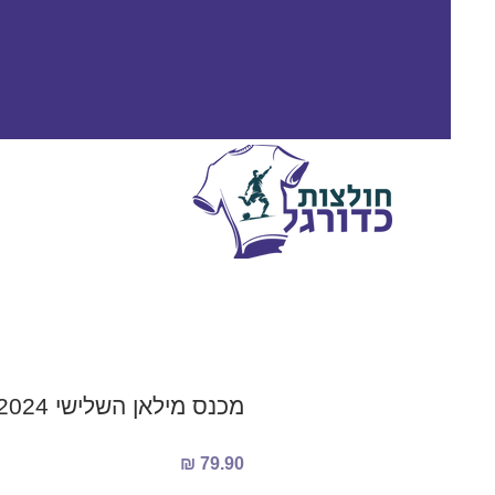
מכנס מילאן השלישי 2023/2024
מחיר