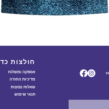
תצוגה מהירה
חולצות כדו
אספקה ומשלוח
ל.co
מדיניות החזרה
שאלות נפוצות
תנאי שימוש