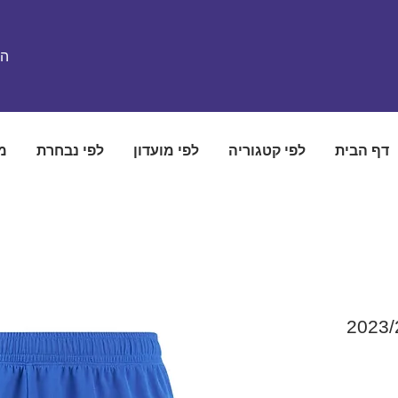
הת
דף הבית
לפי קטגוריה
לפי מועדון
לפי נבחרת
מ