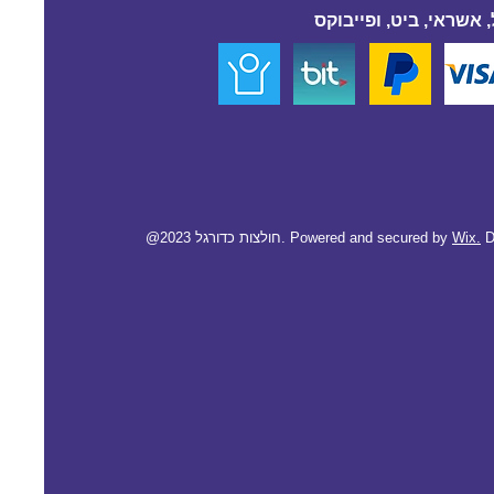
 אשראי, ביט, ופייבוקס
D
Wix.
@2023 חולצות כדורגל. Powered and secured by