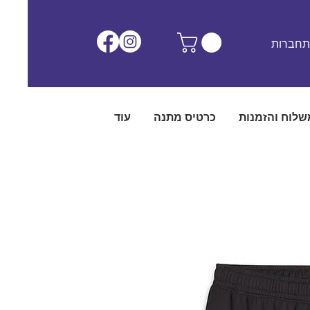
חברות
שלוח והזמנות
כרטיס מתנה
עוד