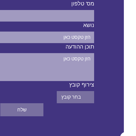
מס' טלפון
נושא
תוכן ההודעה
צירוף קובץ
בחר קובץ
שלח