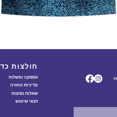
תצוגה מהירה
חולצות כדו
אספקה ומשלוח
ל.co
מדיניות החזרה
שאלות נפוצות
תנאי שימוש