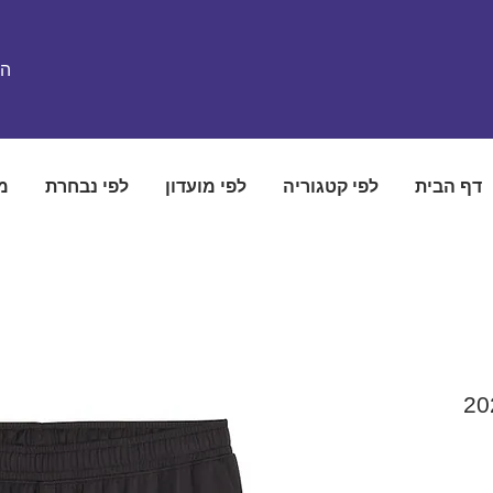
הת
דף הבית
לפי קטגוריה
לפי מועדון
לפי נבחרת
מ