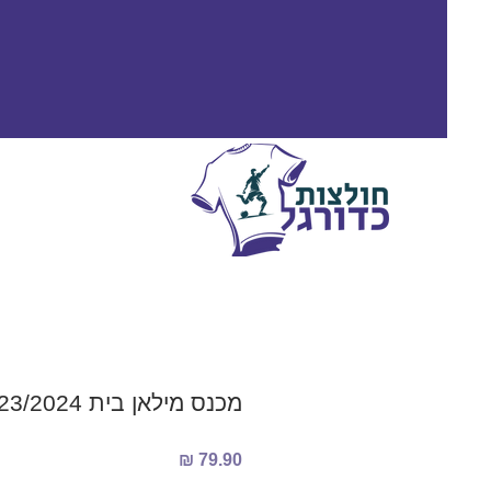
מכנס מילאן בית 2023/2024
מחיר