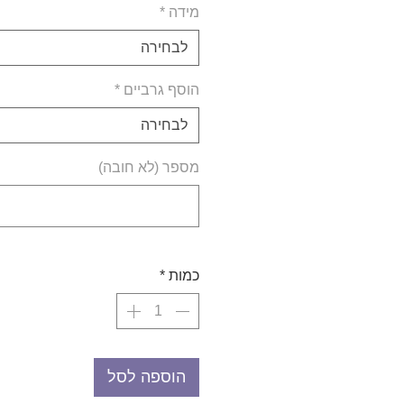
מידה
*
לבחירה
הוסף גרביים
*
לבחירה
מספר (לא חובה)
כמות
*
הוספה לסל