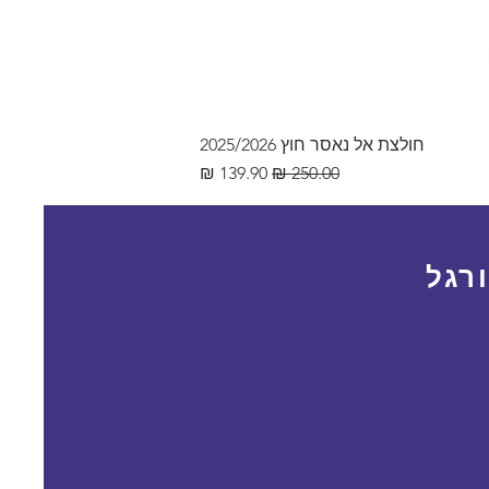
חולצת אל נאסר חוץ 2025/2026
מחיר רגיל
מחיר מבצע
רגל