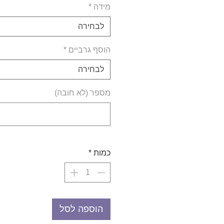
מידה
*
לבחירה
הוסף גרביים
*
לבחירה
מספר (לא חובה)
כמות
*
הוספה לסל