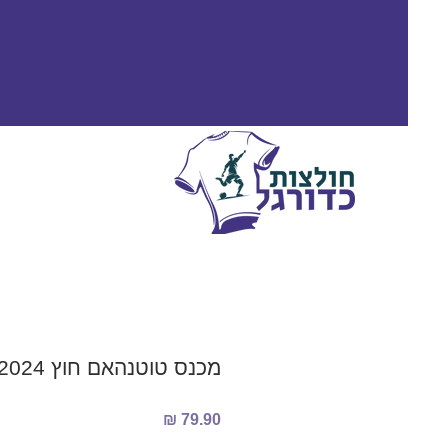
מכנס טוטנהאם חוץ 2023/2024
מחיר