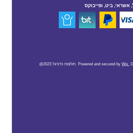
 אשראי, ביט, ופייבוקס
D
Wix.
@2023 חולצות כדורגל. Powered and secured by