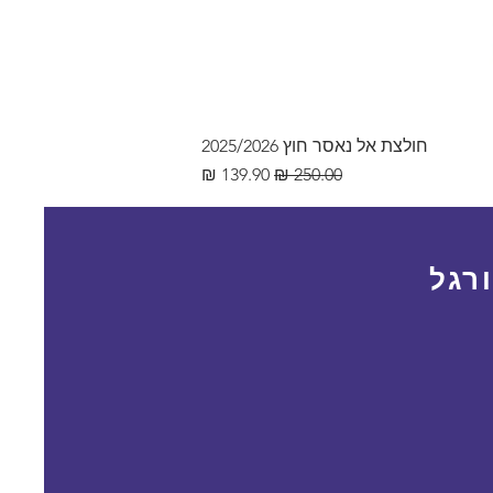
חולצת אל נאסר חוץ 2025/2026
מחיר רגיל
מחיר מבצע
רגל