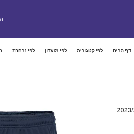
הת
דף הבית
לפי קטגוריה
לפי מועדון
לפי נבחרת
מ