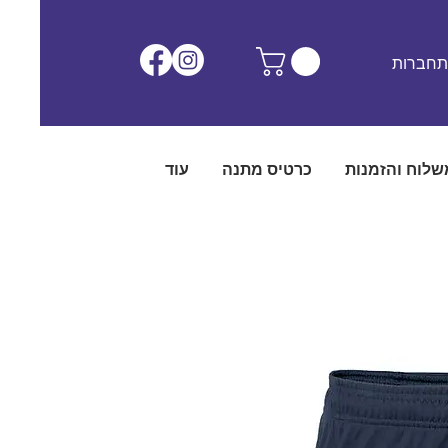
חברות
שלוח והזמנות
כרטיס מתנה
עוד