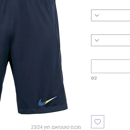
0/2
מכנס טוטנהאם חוץ 23/24