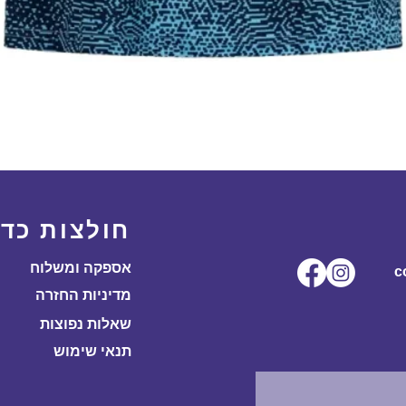
תצוגה מהירה
חולצות כדו
אספקה ומשלוח
ל.co
מדיניות החזרה
שאלות נפוצות
תנאי שימוש