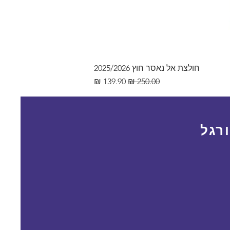
חולצת אל נאסר חוץ 2025/2026
מחיר רגיל
מחיר מבצע
רגל