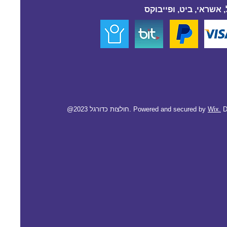
 אשראי, ביט, ופייבוקס
D
Wix.
@2023 חולצות כדורגל. Powered and secured by