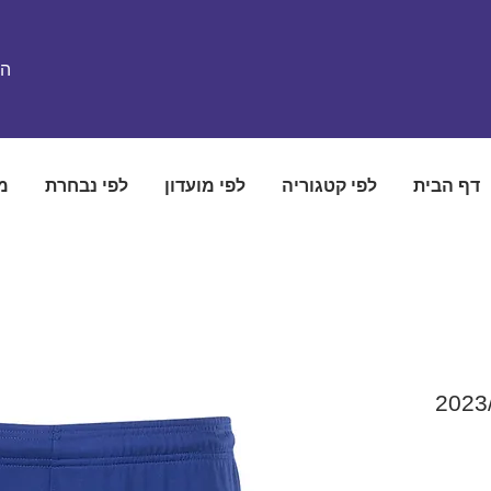
הת
דף הבית
לפי קטגוריה
לפי מועדון
לפי נבחרת
מ