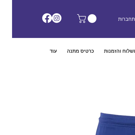
חברות
שלוח והזמנות
כרטיס מתנה
עוד