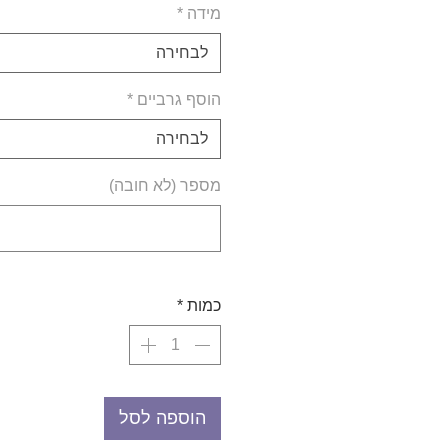
מידה
*
לבחירה
הוסף גרביים
*
לבחירה
מספר (לא חובה)
כמות
*
הוספה לסל