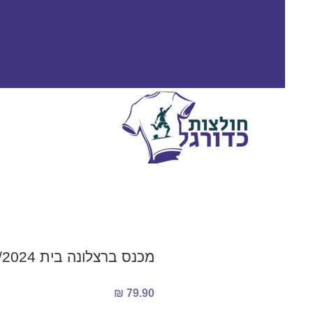
מכנס ברצלונה בית 2023/2024
מחיר