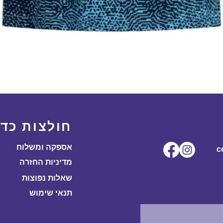
תצוגה מהירה
חולצות כדו
אספקה ומשלוח
ל.co
מדיניות החזרה
שאלות נפוצות
תנאי שימוש