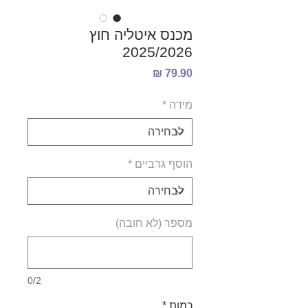
מכנס איטליה חוץ
2025/2026
מחיר
מידה
*
הוסף גרביים
*
מספר (לא חובה)
0/2
כמות
*