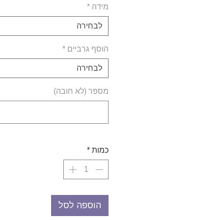
מידה
*
לבחירה
הוסף גרביים
*
לבחירה
מספר (לא חובה)
כמות
*
הוספה לסל