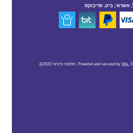
 אשראי, ביט, ופייבוקס
D
Wix.
@2023 חולצות כדורגל. Powered and secured by