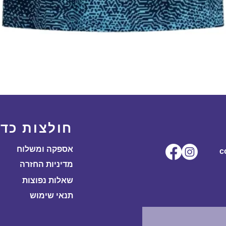
תצוגה מהירה
חולצות כדו
אספקה ומשלוח
ל.co
מדיניות החזרה
שאלות נפוצות
תנאי שימוש