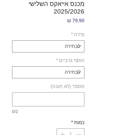
מכנס אייאקס השלישי
2025/2026
מחיר
מידה
*
הוסף גרביים
*
מספר (לא חובה)
0/2
כמות
*