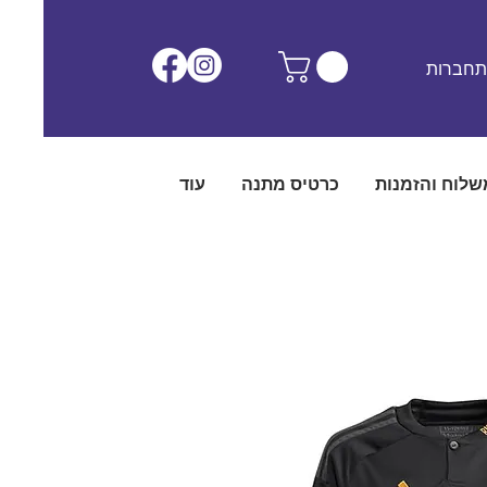
חברות
שלוח והזמנות
כרטיס מתנה
עוד