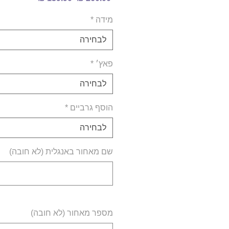
רגיל
מבצע
מידה
*
לבחירה
פאץ׳
*
לבחירה
הוסף גרביים
*
לבחירה
שם מאחור באנגלית (לא חובה)
מספר מאחור (לא חובה)