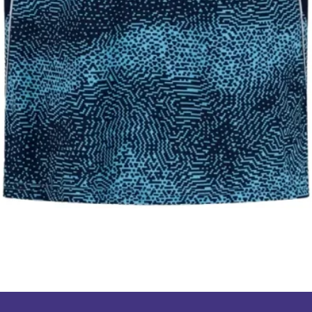
תצוגה מהירה