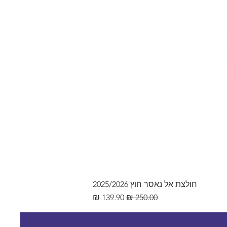
חולצת אל נאסר חוץ 2025/2026
מחיר רגיל
מחיר מבצע