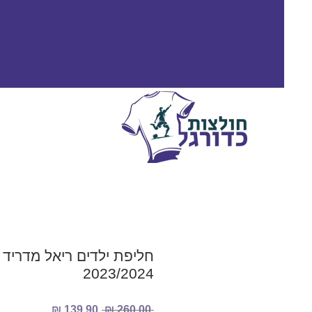
חליפת ילדים ריאל מדריד
2023/2024
מחיר
מחיר
 ‏260.00 ‏₪ 