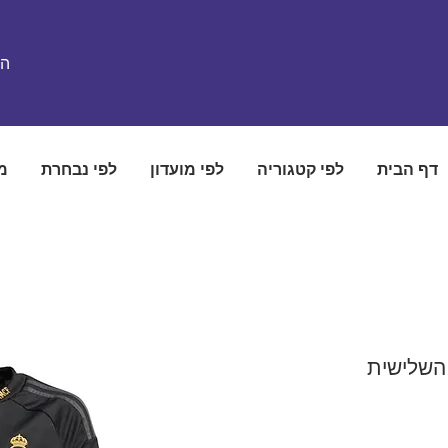
הת
דף הבית
לפי קטגוריה
לפי מועדון
לפי נבחרת
מ
 השלישית