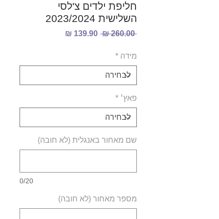
חליפת ילדים צ'לסי
השלישית 2023/2024
מחיר
מחיר
 ‏260.00 ‏₪ 
רגיל
מבצע
מידה
*
פאץ׳
*
שם מאחור באנגלית (לא חובה)
0/20
מספר מאחור (לא חובה)