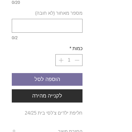
0/20
מספר מאחור (לא חובה)
0/2
כמות
*
הוספה לסל
לקנייה מהירה
חליפת ילדים צ'לסי בית 24/25
החזרת מוצר