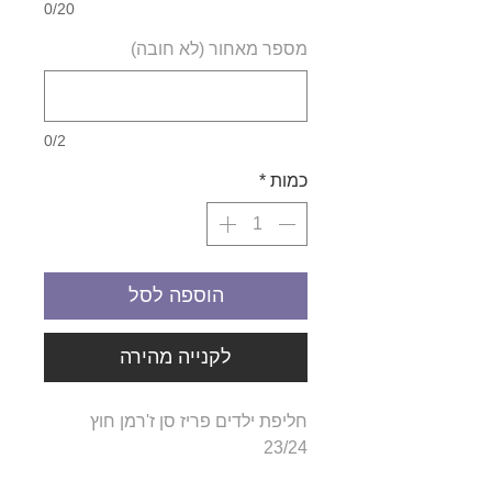
0/20
מספר מאחור (לא חובה)
0/2
כמות
*
הוספה לסל
לקנייה מהירה
חליפת ילדים פריז סן ז'רמן חוץ
23/24