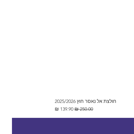
חולצת אל נאסר חוץ 2025/2026
מחיר רגיל
מחיר מבצע