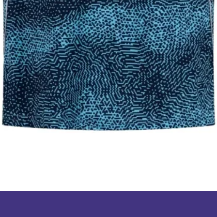
תצוגה מהירה