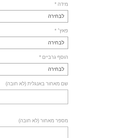
מידה
*
לבחירה
פאץ׳
*
לבחירה
הוסף גרביים
*
לבחירה
שם מאחור באנגלית (לא חובה)
מספר מאחור (לא חובה)