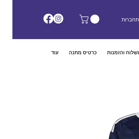
חברות
שלוח והזמנות
כרטיס מתנה
עוד