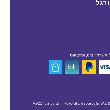
רגל
 אשראי, ביט, ופייבוקס
D
Wix.
@2023 חולצות כדורגל. Powered and secured by