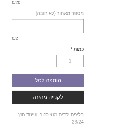
0/20
מספר מאחור (לא חובה)
0/2
כמות
*
הוספה לסל
לקנייה מהירה
חליפת ילדים מנצ'סטר יונייטד חוץ
23/24