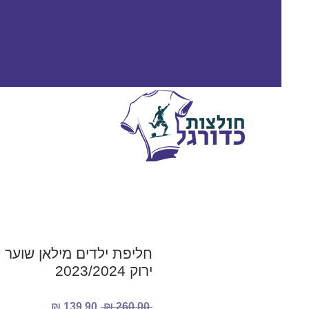
חליפת ילדים מילאן שוער
ירוק 2023/2024
מחיר
מחיר
 ‏260.00 ‏₪ 