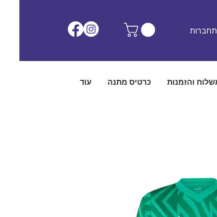
חברות
שלוח והזמנות
כרטיס מתנה
עוד