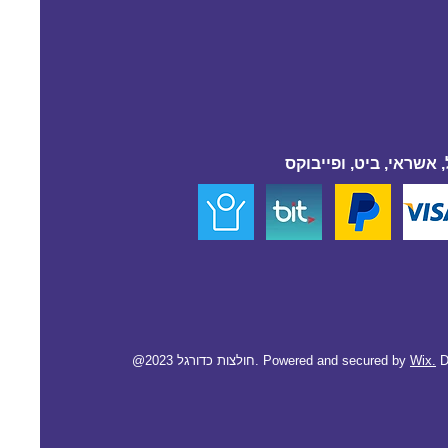
 אשראי, ביט, ופייבוקס
D
Wix.
@2023 חולצות כדורגל. Powered and secured by