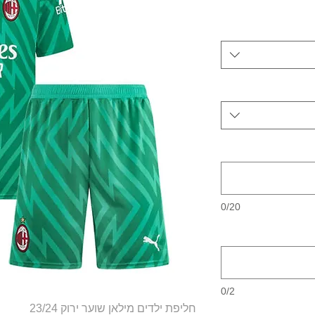
0/20
0/2
חליפת ילדים מילאן שוער ירוק 23/24