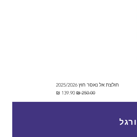
חולצת אל נאסר חוץ 2025/2026
מחיר רגיל
מחיר מבצע
רגל