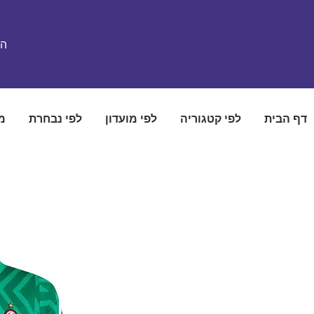
הת
דף הבית
לפי קטגוריה
לפי מועדון
לפי נבחרת
מ