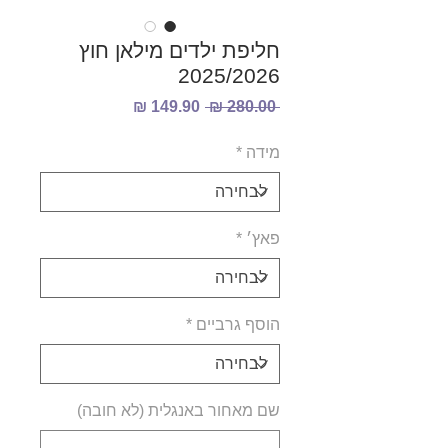
חליפת ילדים מילאן חוץ
2025/2026
מחיר
מחיר
 ‏280.00 ‏₪ 
רגיל
מבצע
מידה
*
פאץ׳
*
הוסף גרביים
*
שם מאחור באנגלית (לא חובה)