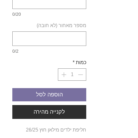
0/20
מספר מאחור (לא חובה)
0/2
כמות
*
הוספה לסל
לקנייה מהירה
חליפת ילדים מילאן חוץ 26/25