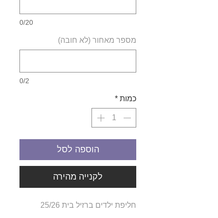
0/20
מספר מאחור (לא חובה)
0/2
כמות
*
הוספה לסל
לקנייה מהירה
חליפת ילדים ברזיל בית 25/26