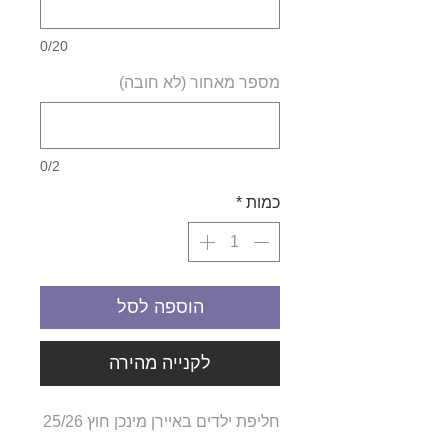
0/20
מספר מאחור (לא חובה)
0/2
כמות
*
הוספה לסל
לקנייה מהירה
חליפת ילדים באיירן מינכן חוץ 25/26