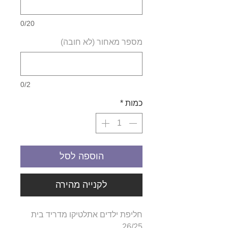
0/20
מספר מאחור (לא חובה)
0/2
כמות
*
הוספה לסל
לקנייה מהירה
חליפת ילדים אתלטיקו מדריד בית
26/25