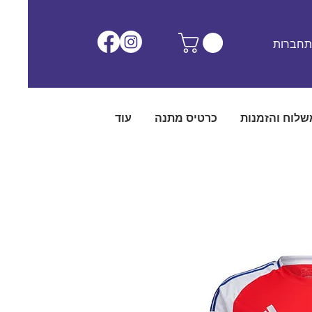
חברות
שלוח והזמנות
כרטיס מתנה
עוד