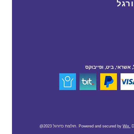
רגל
 אשראי, ביט, ופייבוקס
D
Wix.
@2023 חולצות כדורגל. Powered and secured by