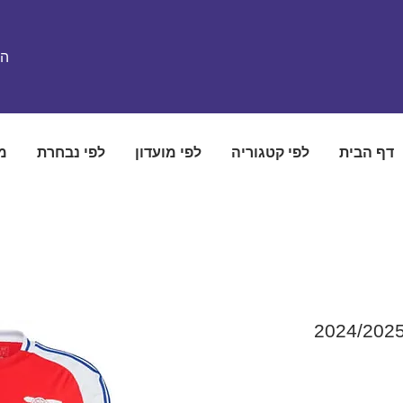
הת
דף הבית
לפי קטגוריה
לפי מועדון
לפי נבחרת
מ