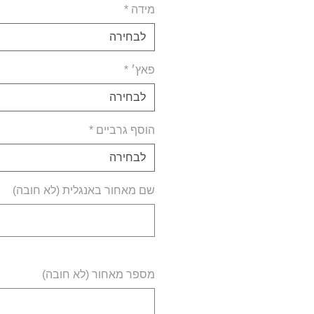
מידה
*
לבחירה
פאץ׳
*
לבחירה
הוסף גרביים
*
לבחירה
שם מאחור באנגלית (לא חובה)
מספר מאחור (לא חובה)