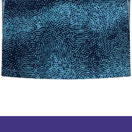
תצוגה מהירה