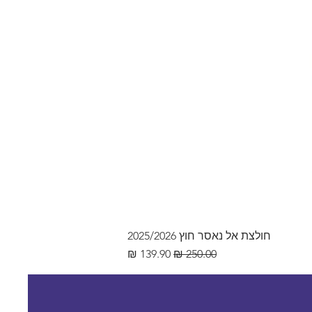
חולצת אל נאסר חוץ 2025/2026
מחיר רגיל
מחיר מבצע