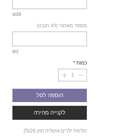
0/20
מספר מאחור (לא חובה)
0/2
כמות
*
הוספה לסל
לקנייה מהירה
חליפת ילדים איטליה חוץ 25/26